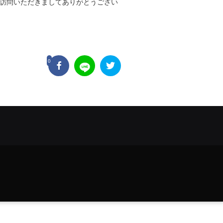
をご訪問いただきましてありがとうござい
0