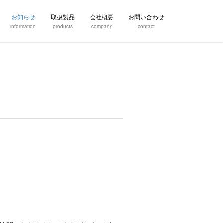
お知らせ
取扱製品
会社概要
お問い合わせ
information
products
company
contact